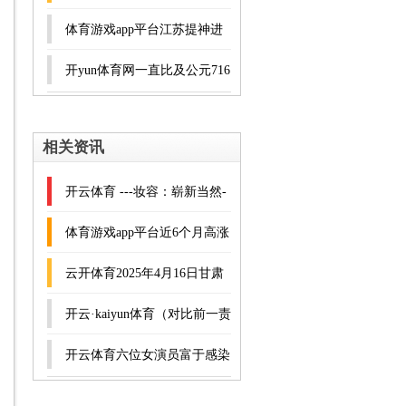
载入口(中国)有限公司 -
样受追捧-kaiyun体育app下载
体育游戏app平台江苏提神进
入口(中国)有限公
展友城在对酬酢往中的主渠说
开yun体育网一直比及公元716
念主平台作用-kaiyun体育ap
年病逝-kaiyun体育app下载入
相关资讯
口(中国)有限公司
开云体育 ---妆容：崭新当然-
kaiyun体育app下载入口(中国)
体育游戏app平台近6个月高涨
有限
20.39%-kaiyun体育app下载入
云开体育2025年4月16日甘肃
口(中国)有限公
武山县蔬菜产业发展中心价钱
开云·kaiyun体育（对比前一责
行情-kaiyun体育app下
任日晚间价钱；单元：元/湿
开云体育六位女演员富于感染
吨)
力的演绎-kaiyun体育app下载