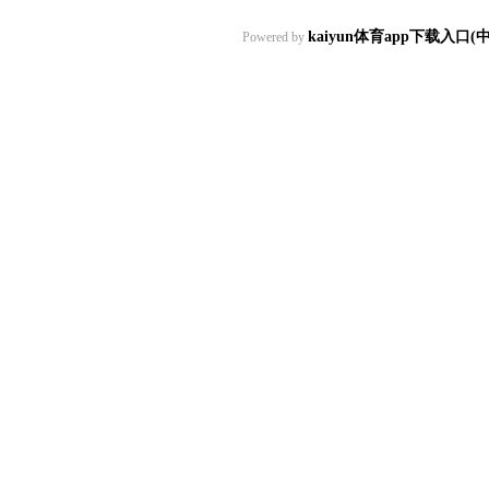
kaiyun体育app下载入口(
Powered by