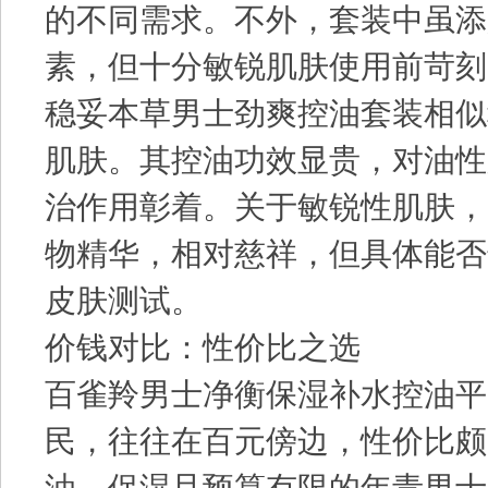
的不同需求。不外，套装中虽添
素，但十分敏锐肌肤使用前苛刻
稳妥本草男士劲爽控油套装相似
肌肤。其控油功效显贵，对油性
治作用彰着。关于敏锐性肌肤，
物精华，相对慈祥，但具体能否
皮肤测试。
价钱对比：性价比之选
百雀羚男士净衡保湿补水控油平
民，往往在百元傍边，性价比颇