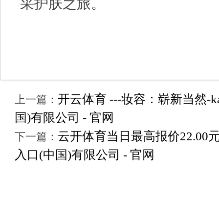
采护肤之旅。
开云体育 ---妆容：崭新当然-ka
上一篇：
国)有限公司 - 官网
云开体育当日最高报价22.00元/公
下一篇：
入口(中国)有限公司 - 官网