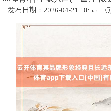
发布日期：2026-04-21 10:55