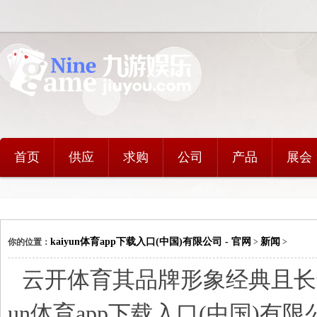
首页
供应
求购
公司
产品
展会
kaiyun体育app下载入口(中国)有限公司 - 官网
新闻
你的位置：
>
>
云开体育其品牌形象经典且长远
un体育app下载入口(中国)有限公