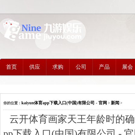
首页
供应
求购
公司
产品
展会
kaiyun体育app下载入口(中国)有限公司 - 官网
新闻
你的位置：
>
>
云开体育画家天王年龄时的确不小
pp下载入口(中国)有限公司 - 