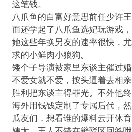
这笔钱。
八爪鱼的白富好意思前任少许王
而还学起了八爪鱼选妃玩游戏，
她这些年换男友的速率很快，尤
求的小鲜肉小狼狗。
矮个子导演被家里东谈主催过婚
不爱女就不爱，按头逼着去相亲
胜利把东谈主得罪光。不外他终
海外用钱钱定制了专属后代，然
瓜友们，想看谁的爆料云开体育
姨太，王人不错在辩驳区回答哦