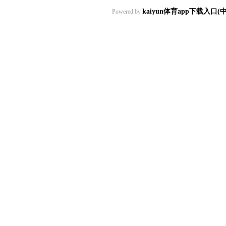
kaiyun体育app下载入口(
Powered by