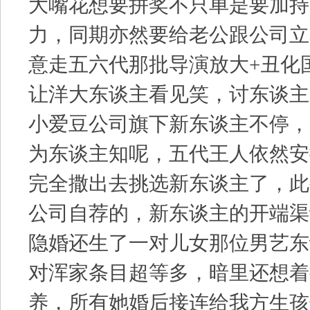
大嘴花想要拼奖不只单是要加持
力，同期亦然要给老公跟公司立
意走五六代那批导演放大+丑化
让洋大东谈主看见笑，讨东谈主
小爱豆公司旗下新东谈主不停，
为东谈主知呢，五代王人依然安
完全撒出去挑选新东谈主了，此
公司自荐的，新东谈主的开端渠
隐婚还生了一对儿女那位男艺东
对浑家条目超等多，暗里还想着
养，所有她婚后接连给我方生孩