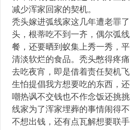
减少浑家回家的契机。
秃头嫁进弧线家这几年遭老罪了
头，根蒂吃不到一齐，偶尔弧线
餐，还要晒到蚁集上秀一秀，平
清淡软烂的食品。秃头憋得疼痛
去吃夜宵，即是借着责任契机飞
生怕提倡我方想要吃的东西，还
嘲热讽不交钱也不作念饭还挑挑
线家为了浑家埋葬的事情闹得不
不想出钱，还有点瓦解想要联手