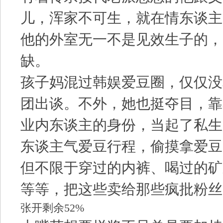
儿，浑家不可生，就在情东谈主
他的外室无一不是见效生子的，
缺。
孩子妈混过韩娱爱豆圈，仅仅没
团出谈。不外，她也挺夺目，靠
业内东谈主的身份，当起了私生
东谈主气爱豆行程，偷摸拿爱豆
但不限于穿过的内裤、喝过的矿
等等，把这些卖给那些疯批粉丝
张开剩余52%