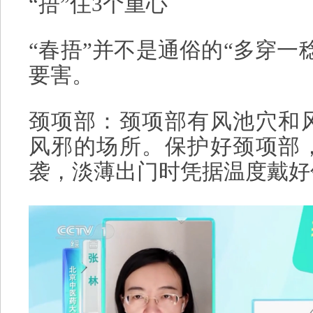
“捂”住3个重心
“春捂”并不是通俗的“多穿一稔
要害。
颈项部：颈项部有风池穴和
风邪的场所。保护好颈项部
袭，淡薄出门时凭据温度戴好