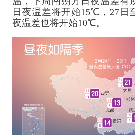
温，下周南朔方日夜温差有
日夜温差将开始15℃，27日
夜温差也将开始10℃。