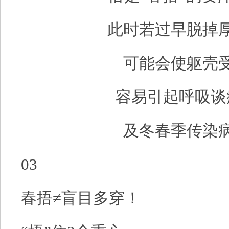
此时若过早脱掉
可能会使躯壳
容易引起呼吸谈
及冬春季传染
03
春捂≠盲目多穿！