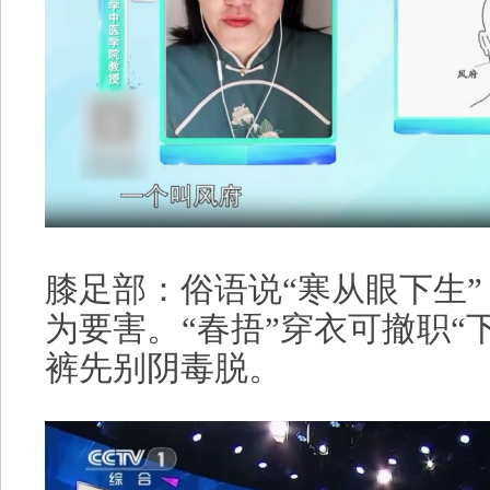
膝足部：俗语说“寒从眼下生
为要害。“春捂”穿衣可撤职“
裤先别阴毒脱。