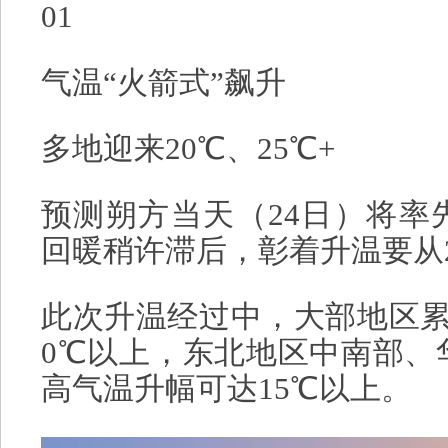
01
气温“火箭式”飙升
多地迎来20℃、25℃+
预测朔方当天（24日）将率
回暖稍许滞后，彰着升温要从
此次升温经过中，大部地区累
0℃以上，东北地区中南部、
高气温升幅可达15℃以上。