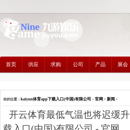
首页
供应
求购
公司
产品
展会
kaiyun体育app下载入口(中国)有限公司 - 官网
新闻
你的位置：
>
>
开云体育最低气温也将迟缓升高-k
载入口(中国)有限公司 - 官网