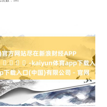
点击次数：181