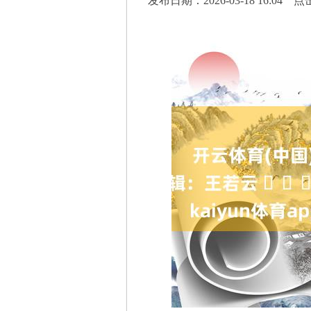
发布日期：2026-03-18 16:04 