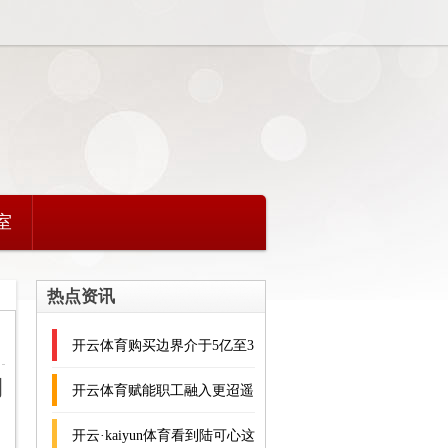
室
热点资讯
开云体育购买边界介于5亿至3
司
0亿元之间-kaiyun体育app下载
开云体育赋能职工融入更迢遥
入口(中国)有限公司
的生态体系-kaiyun体育app下
开云·kaiyun体育看到陆可心这