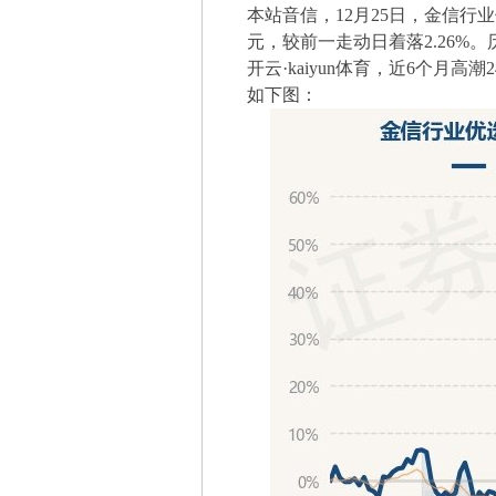
本站音信，12月25日，金信行业
元，较前一走动日着落2.26%。历
开云·kaiyun体育，近6个月高
如下图：