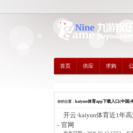
首页
供应
求购
kaiyun体育app下载入口(中国)
你的位置：
开云·kaiyun体育近1年高
- 官网