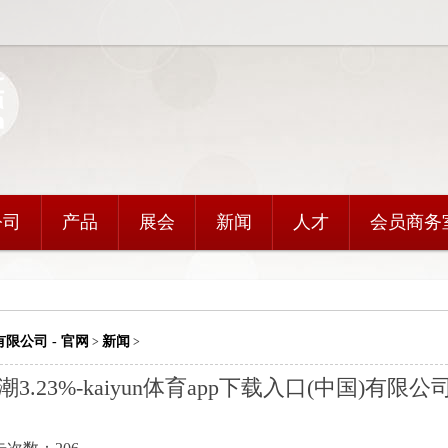
公司
产品
展会
新闻
人才
会员商务
有限公司 - 官网
新闻
>
>
潮3.23%-kaiyun体育app下载入口(中国)有限公