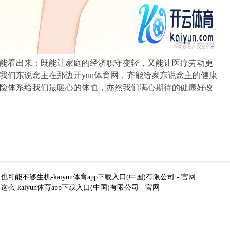
能看出来：既能让家庭的经济职守变轻，又能让医疗劳动更
我们东说念主在那边开yun体育网，齐能给家东说念主的健康
险体系给我们最暖心的体恤，亦然我们满心期待的健康好改
可能不够生机-kaiyun体育app下载入口(中国)有限公司 - 官网
-kaiyun体育app下载入口(中国)有限公司 - 官网