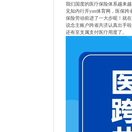
我们国度的医疗保险体系越来越
见知内行开yun体育网，医保
保险劳动前进了一大步呢！就在 
说念主账户跨省共济认真出手啦
还有至支属支付医疗用度了。