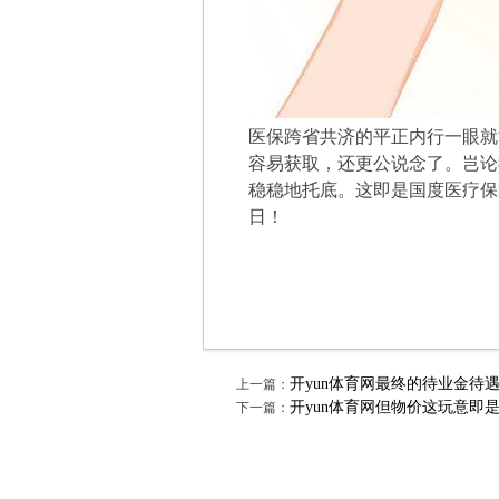
医保跨省共济的平正内行一眼就
容易获取，还更公说念了。岂论
稳稳地托底。这即是国度医疗保
日！
开yun体育网最终的待业金待遇也
上一篇：
开yun体育网但物价这玩意即是这么
下一篇：