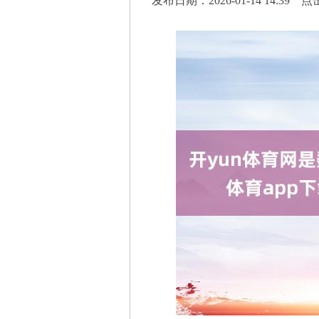
发布日期：2026-01-14 14:39 