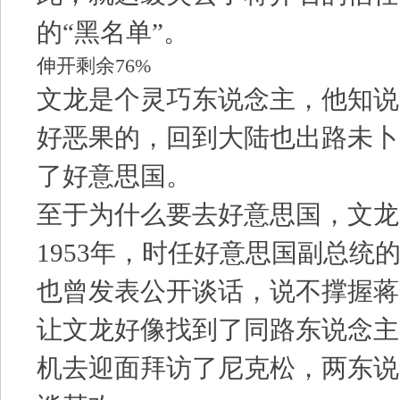
的“黑名单”。
伸开剩余76%
文龙是个灵巧东说念主，他知说
好恶果的，回到大陆也出路未卜，
了好意思国。
至于为什么要去好意思国，文龙
1953年，时任好意思国副总统
也曾发表公开谈话，说不撑握蒋
让文龙好像找到了同路东说念主
机去迎面拜访了尼克松，两东说