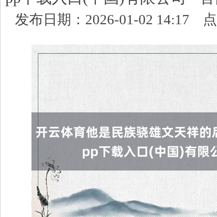
发布日期：2026-01-02 14:17