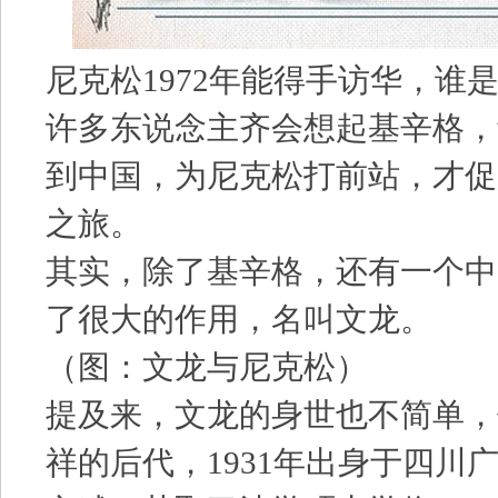
尼克松1972年能得手访华，谁
许多东说念主齐会想起基辛格，
到中国，为尼克松打前站，才促
之旅。
其实，除了基辛格，还有一个中
了很大的作用，名叫文龙。
（图：文龙与尼克松）
提及来，文龙的身世也不简单，
祥的后代，1931年出身于四川