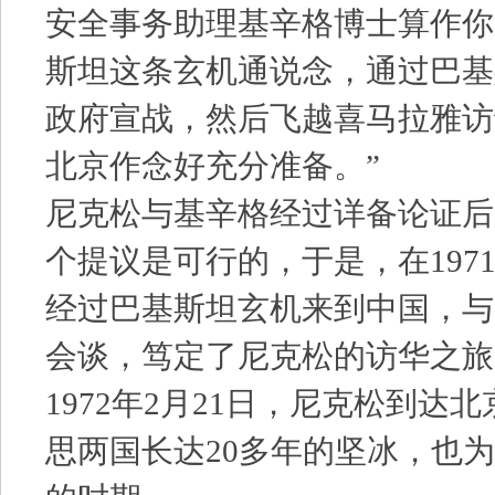
安全事务助理基辛格博士算作你
斯坦这条玄机通说念，通过巴基
政府宣战，然后飞越喜马拉雅访
北京作念好充分准备。”
尼克松与基辛格经过详备论证后
个提议是可行的，于是，在197
经过巴基斯坦玄机来到中国，与
会谈，笃定了尼克松的访华之旅
1972年2月21日，尼克松到达
思两国长达20多年的坚冰，也