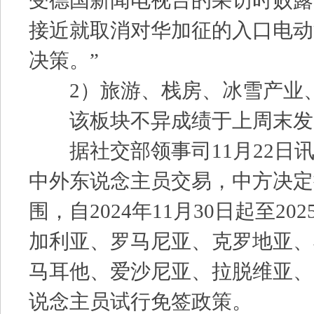
受德国新闻电视台的采访时败露
接近就取消对华加征的入口电动
决策。”
2）旅游、栈房、冰雪产业、
该板块不异成绩于上周末发
据社交部领事司11月22日
中外东说念主员交易，中方决定
围，自2024年11月30日起至20
加利亚、罗马尼亚、克罗地亚、
马耳他、爱沙尼亚、拉脱维亚、
说念主员试行免签政策。