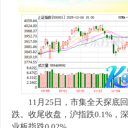
11月25日，市集全天探底
跌。收尾收盘，沪指跌0.1%，深
业板指跌0.02%。