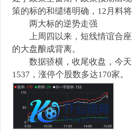
策的标的和缱绻明确，12月料
两大标的逆势走强
上周四以来，短线情谊合座
的大盘酿成背离。
数据骄横，收尾收盘，今天涨跌
1537，涨停个股数多达170家。