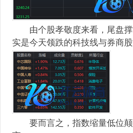
由个股孝敬度来看，尾盘撑
实是今天领跌的科技线与券商股
要而言之，指数缩量低位颠