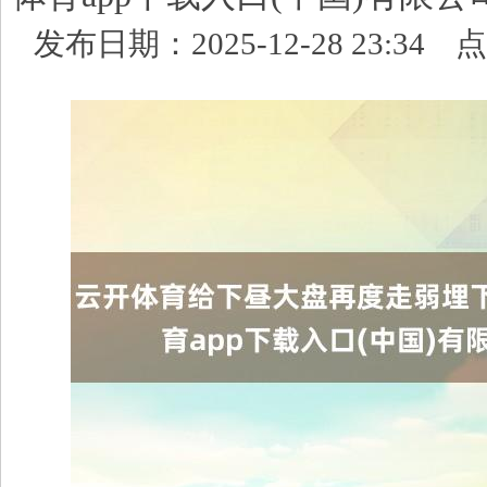
发布日期：2025-12-28 23:34