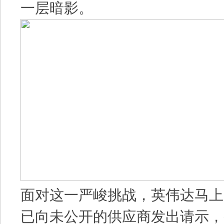
一层暗影。
面对这一严峻挑战，英伟达马上
已向未公开的供应商发出请示，