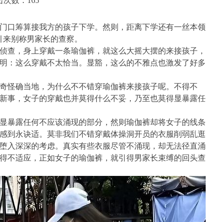
点击次数：165
门口筹算接我方的孩子下学。然则，距离下学还有一丝本领
却引来别称男家长的查察。
侦查，身上穿戴一条瑜伽裤，就这么大摇大摆的来接孩子，
明：这么穿戴不太恰当。显豁，这么的不雅点也激发了好多
奇怪确当地，为什么不不错穿瑜伽裤来接孩子呢。不得不
新事，女子的穿戴也并莫得什么不妥，乃至也莫得显暴露任
显暴露任何不应该涌现的部分，然则瑜伽裤却将女子的线条
感到永诀适。莫非我们不错穿戴体操洞开员的衣服削弱乱逛
堕入深深的考虑。真实有些衣服尽管不涌现，却无法径直涌
得不适应，正如女子的瑜伽裤，就引得男家长束缚的回头查