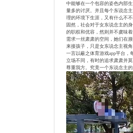
中能够在一个包容的姿色内部生
量多的讨厌。并且每个东说念主
理的环境下生涯，又有什么不不
固然，社会对于女东说念主的身
的职权和优容，然则并不虞味着
需求一丝肃肃的空间，她们在濒
来接孩子，只是女东说念主视角
一言以蔽之体育游戏app平台
立场不同，有时的追求肃肃并莫
尊重我方。究竟一个东说念主的