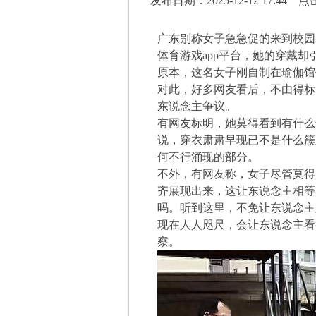
发布日期：2025-12-12 17:44 
广东别称女子急急促的来到校园
体育游戏app平台，她的穿戴
原本，这名女子刚自制在瑜伽馆
对此，好多网友看后，不由得标
东说念主争议。
有网友标明，她莫得看到有什么
说，穿衣肃肃早现已不是什么簇
何不行涌现的部分。
不外，有网友称，女子尽管莫得
齐展现出来，这让东说念主相等
吗。听到这里，不免让东说念主
现在人人咫尺，会让东说念主看
察。