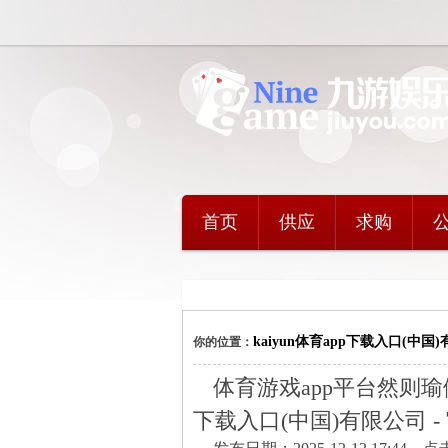
首页
供应
求购
kaiyun体育app下载入口(中国)
你的位置：
体育游戏app平台然则瑜伽
下载入口(中国)有限公司 -