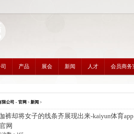
公司
产品
展会
新闻
人才
会员商务
有限公司 - 官网
新闻
>
>
裤却将女子的线条齐展现出来-kaiyun体育app
 官网