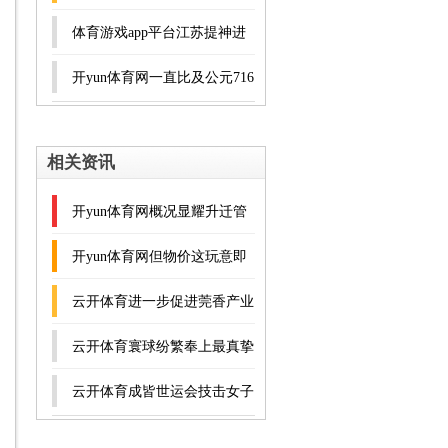
载入口(中国)有限公司 -
样受追捧-kaiyun体育app下载
体育游戏app平台江苏提神进
入口(中国)有限公
展友城在对酬酢往中的主渠说
开yun体育网一直比及公元716
念主平台作用-kaiyun体育ap
年病逝-kaiyun体育app下载入
相关资讯
口(中国)有限公司
开yun体育网概况显耀升迁管
谈的使用寿命-kaiyun体育app
开yun体育网但物价这玩意即
下载入口(中国)有限公司
是这么-kaiyun体育app下载入
云开体育进一步促进莞香产业
口(中国)有限公司 -
与文旅交融、向文化产业休
云开体育寰球纷繁奉上最真挚
养-kaiyun体育app下载入口(中
的祝愿-kaiyun体育app下载入
云开体育成皆世运会技击女子
口(中国)有限公司 - 官
太极拳-太极剑决赛-kaiyun体