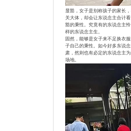
显豁，女子是别称孩子的家长，
关大体，却会让东说念主合计看
豁的秉性。究竟有的东说念主怜
样的东说念主生。
固然，能够是女子来不足换衣服
子自己的秉性。如今好多东说念
肃，然则也有必定的东说念主为
场地。